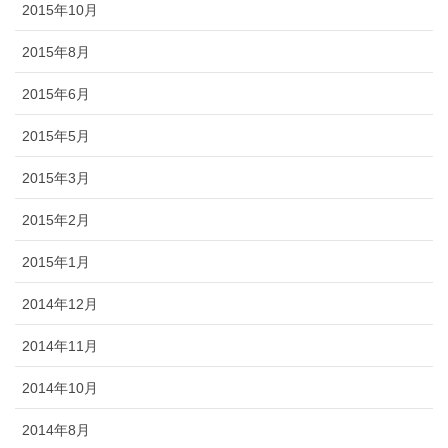
2015年10月
2015年8月
2015年6月
2015年5月
2015年3月
2015年2月
2015年1月
2014年12月
2014年11月
2014年10月
2014年8月