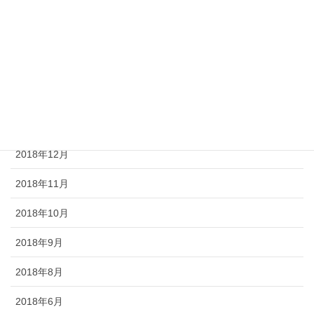
2019年10月
2019年9月
2019年8月
2019年7月
2019年6月
2018年12月
2018年11月
2018年10月
2018年9月
2018年8月
2018年6月