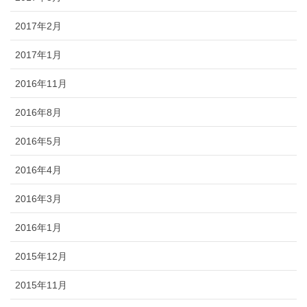
2017年2月
2017年1月
2016年11月
2016年8月
2016年5月
2016年4月
2016年3月
2016年1月
2015年12月
2015年11月