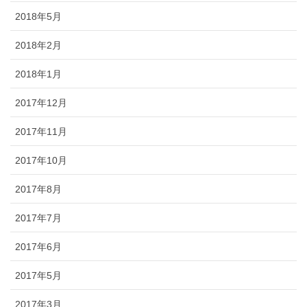
2018年5月
2018年2月
2018年1月
2017年12月
2017年11月
2017年10月
2017年8月
2017年7月
2017年6月
2017年5月
2017年3月